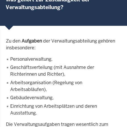
Verwaltungsabteilung?
Zu den
Aufgaben
der Verwaltungsabteilung gehören
insbesondere:
Personalverwaltung,
Geschäftsverteilung (mit Ausnahme der
Richterinnen und Richter),
Arbeitsorganisation (Regelung von
Arbeitsabläufen),
Gebäudeverwaltung,
Einrichtung von Arbeitsplätzen und deren
Ausstattung.
Die Verwaltungsaufgaben tragen wesentlich zum