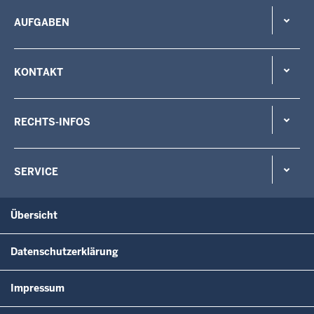
AUFGABEN
KONTAKT
RECHTS-INFOS
SERVICE
Übersicht
Datenschutzerklärung
Impressum