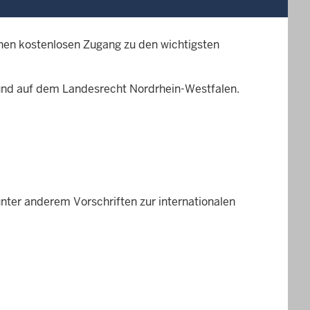
nen kostenlosen Zugang zu den wichtigsten
und auf dem Landesrecht Nordrhein-Westfalen.
unter anderem Vorschriften zur internationalen