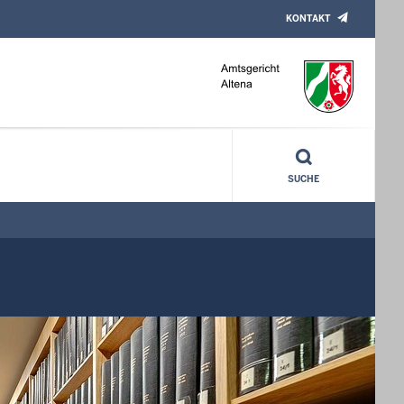
KONTAKT
SUCHE