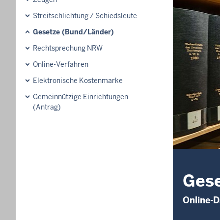
Streitschlichtung / Schiedsleute
Gesetze (Bund/Länder)
Rechtsprechung NRW
Online-Verfahren
Elektronische Kostenmarke
Gemeinnützige Einrichtungen
(Antrag)
Gese
Online-