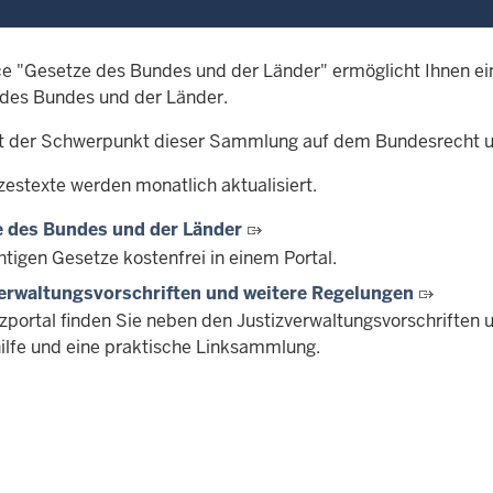
ce "Gesetze des Bundes und der Länder" ermöglicht Ihnen ei
des Bundes und der Länder.
gt der Schwerpunkt dieser Sammlung auf dem Bundesrecht 
zestexte werden monatlich aktualisiert.
 des Bundes und der Länder
htigen Gesetze kostenfrei in einem Portal.
erwaltungsvorschriften und weitere Regelungen
izportal finden Sie neben den Justizverwaltungsvorschriften 
ilfe und eine praktische Linksammlung.