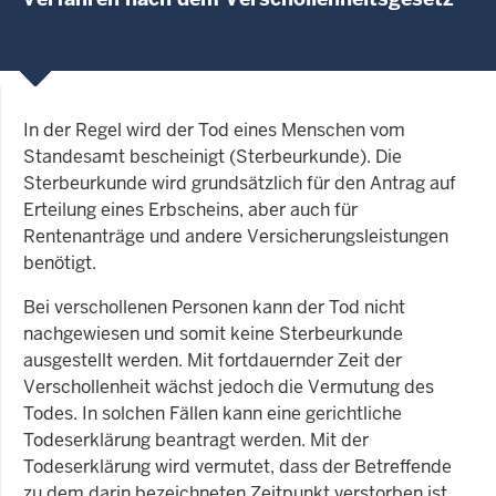
In der Regel wird der Tod eines Menschen vom
Standesamt bescheinigt (Sterbeurkunde). Die
Sterbeurkunde wird grundsätzlich für den Antrag auf
Erteilung eines Erbscheins, aber auch für
Rentenanträge und andere Versicherungsleistungen
benötigt.
Bei verschollenen Personen kann der Tod nicht
nachgewiesen und somit keine Sterbeurkunde
ausgestellt werden. Mit fortdauernder Zeit der
Verschollenheit wächst jedoch die Vermutung des
Todes. In solchen Fällen kann eine gerichtliche
Todeserklärung beantragt werden. Mit der
Todeserklärung wird vermutet, dass der Betreffende
zu dem darin bezeichneten Zeitpunkt verstorben ist.