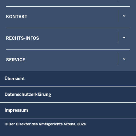
KONTAKT
RECHTS-INFOS
SERVICE
Übersicht
Datenschutzerklärung
Impressum
© Der Direktor des Amtsgerichts Altena, 2026