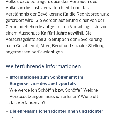
Volkes dazu beitragen, dass das Vertrauen des
Volkes in die Justiz erhalten bleibt und das
Verständnis der Bevölkerung für die Rechtsprechung
gefördert wird. Sie werden auf Grund einer von der
Gemeindebehörde aufgestellten Vorschlagsliste von
einem Ausschuss
für fünf Jahre gewählt
. Die
Vorschlagsliste soll alle Gruppen der Bevölkerung
nach Geschlecht, Alter, Beruf und sozialer Stellung
angemessen berücksichtigen.
Weiterführende Informationen
Informationen zum Schöffenamt im
Bürgerservice des Justizportals
Wie werde ich Schöffin bzw. Schöffe? Welche
Voraussetzungen muss ich erfüllen? Wie läuft
das Verfahren ab?
Die ehrenamtlichen Richterinnen und Richter