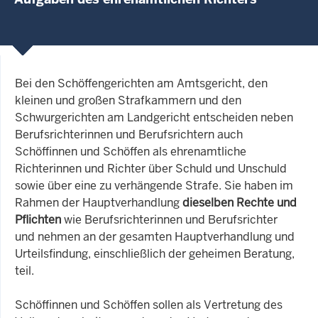
Bei den Schöffengerichten am Amtsgericht, den
kleinen und großen Strafkammern und den
Schwurgerichten am Landgericht entscheiden neben
Berufsrichterinnen und Berufsrichtern auch
Schöffinnen und Schöffen als ehrenamtliche
Richterinnen und Richter über Schuld und Unschuld
sowie über eine zu verhängende Strafe. Sie haben im
Rahmen der Hauptverhandlung
dieselben Rechte und
Pflichten
wie Berufsrichterinnen und Berufsrichter
und nehmen an der gesamten Hauptverhandlung und
Urteilsfindung, einschließlich der geheimen Beratung,
teil.
Schöffinnen und Schöffen sollen als Vertretung des