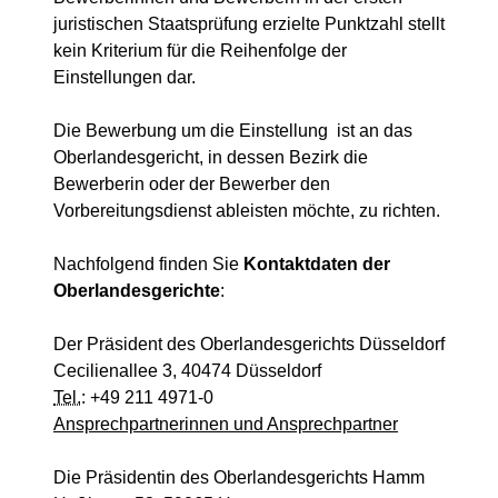
juristischen Staatsprüfung erzielte Punktzahl stellt
kein Kriterium für die Reihenfolge der
Einstellungen dar.
Die Bewerbung um die Einstellung ist an das
Oberlandesgericht, in dessen Bezirk die
Bewerberin oder der Bewerber den
Vorbereitungsdienst ableisten möchte, zu richten.
Nachfolgend finden Sie
Kontaktdaten der
Oberlandesgerichte
:
Der Präsident des Oberlandesgerichts Düsseldorf
Cecilienallee 3, 40474 Düsseldorf
Tel.
: +49 211 4971-0
Ansprechpartnerinnen und Ansprechpartner
Die Präsidentin des Oberlandesgerichts Hamm