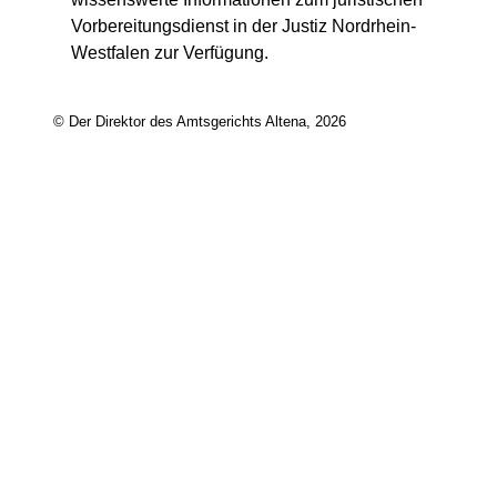
Vorbereitungsdienst in der Justiz Nordrhein-
Westfalen zur Verfügung.
© Der Direktor des Amtsgerichts Altena, 2026