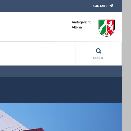
KONTAKT
SUCHE