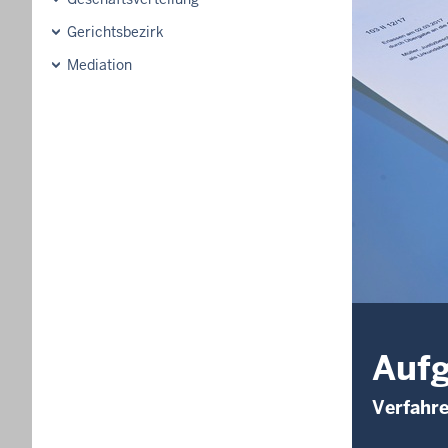
Gerichtsbezirk
Mediation
Aufg
Verfahre