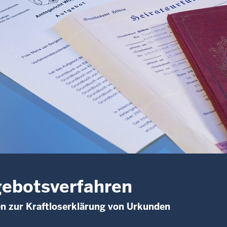
ebotsverfahren
n zur Kraftloserklärung von Urkunden