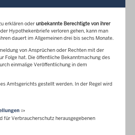
u erklären oder
unbekannte Berechtigte von ihrer
der Hypothekenbriefe verloren gehen, kann man
ahren dauert im Allgemeinen drei bis sechs Monate.
meldung von Ansprüchen oder Rechten mit der
ur Folge hat. Die öffentliche Bekanntmachung des
urch einmalige Veröffentlichung in dem
es Amtsgerichts gestellt werden. In der Regel wird
ellungen
nd für Verbraucherschutz herausgegebenen