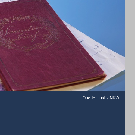
Quelle: Justiz NRW