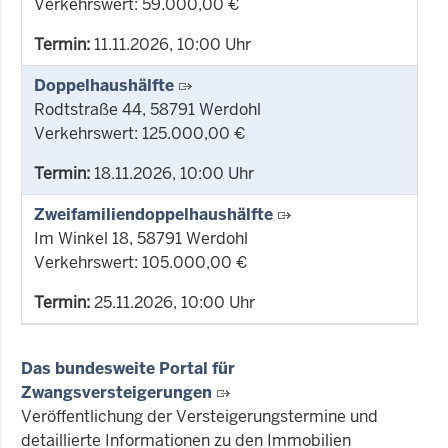
Verkehrswert: 59.000,00 €
Termin:
11.11.2026, 10:00 Uhr
Doppelhaushälfte
Rodtstraße 44, 58791 Werdohl
Verkehrswert: 125.000,00 €
Termin:
18.11.2026, 10:00 Uhr
Zweifamiliendoppelhaushälfte
Im Winkel 18, 58791 Werdohl
Verkehrswert: 105.000,00 €
Termin:
25.11.2026, 10:00 Uhr
Das bundesweite Portal für
Zwangsversteigerungen
Veröffentlichung der Versteigerungstermine und
detaillierte Informationen zu den Immobilien