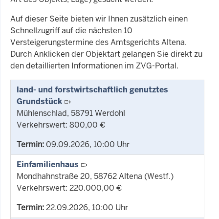
Auf dieser Seite bieten wir Ihnen zusätzlich einen
Schnellzugriff auf die nächsten 10
Versteigerungstermine des Amtsgerichts Altena.
Durch Anklicken der Objektart gelangen Sie direkt zu
den detaillierten Informationen im ZVG-Portal.
land- und forstwirtschaftlich genutztes
Grundstück
Mühlenschlad, 58791 Werdohl
Verkehrswert: 800,00 €
Termin:
09.09.2026, 10:00 Uhr
Einfamilienhaus
Mondhahnstraße 20, 58762 Altena (Westf.)
Verkehrswert: 220.000,00 €
Termin:
22.09.2026, 10:00 Uhr