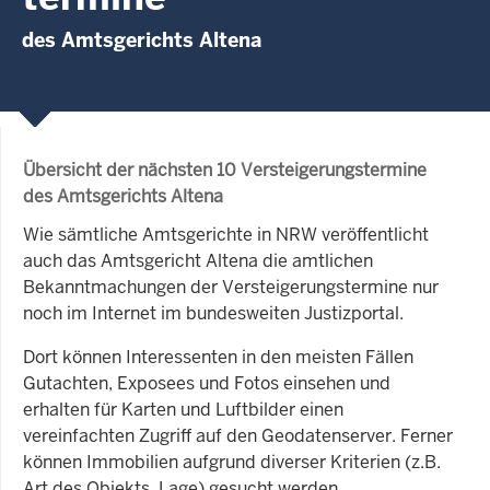
des Amtsgerichts Altena
Übersicht der nächsten 10 Versteigerungstermine
des Amtsgerichts Altena
Wie sämtliche Amtsgerichte in NRW veröffentlicht
auch das Amtsgericht Altena die amtlichen
Bekanntmachungen der Versteigerungstermine nur
noch im Internet im bundesweiten Justizportal.
Dort können Interessenten in den meisten Fällen
Gutachten, Exposees und Fotos einsehen und
erhalten für Karten und Luftbilder einen
vereinfachten Zugriff auf den Geodatenserver. Ferner
können Immobilien aufgrund diverser Kriterien (z.B.
Art des Objekts, Lage) gesucht werden.