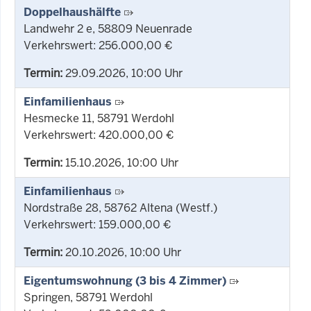
Doppelhaushälfte
Landwehr 2 e, 58809 Neuenrade
Verkehrswert: 256.000,00 €
Termin:
29.09.2026, 10:00 Uhr
Einfamilienhaus
Hesmecke 11, 58791 Werdohl
Verkehrswert: 420.000,00 €
Termin:
15.10.2026, 10:00 Uhr
Einfamilienhaus
Nordstraße 28, 58762 Altena (Westf.)
Verkehrswert: 159.000,00 €
Termin:
20.10.2026, 10:00 Uhr
Eigentumswohnung (3 bis 4 Zimmer)
Springen, 58791 Werdohl