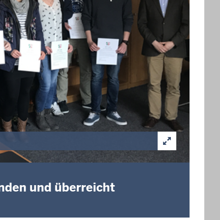
enden und überreicht