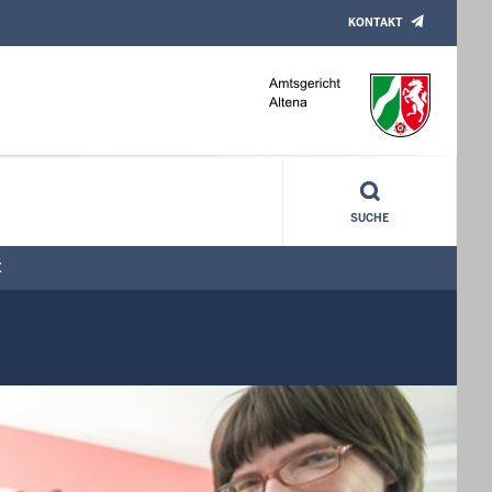
KONTAKT
SUCHE
E