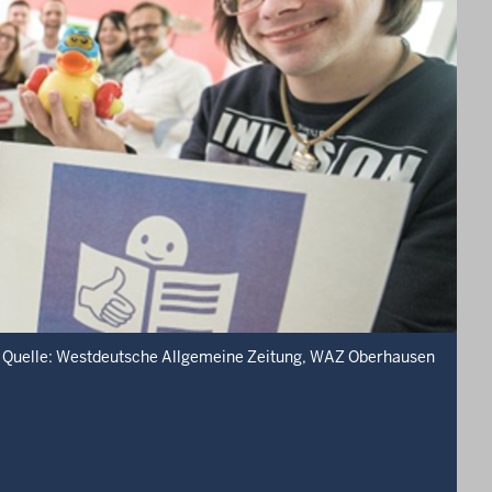
Quelle: Westdeutsche Allgemeine Zeitung, WAZ Oberhausen