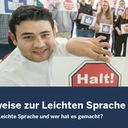
eise zur Leichten Sprache
eichte Sprache und wer hat es gemacht?