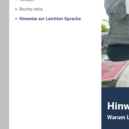
Rechts-Infos
Hinweise zur Leichten Sprache
Hinw
Warum L