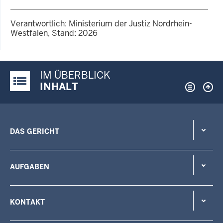
Verantwortlich: Ministerium der Justiz Nordrhein-
Westfalen, Stand: 2026
IM ÜBERBLICK
Justiz-Portal im Überblick:
INHALT
DAS GERICHT
AUFGABEN
KONTAKT