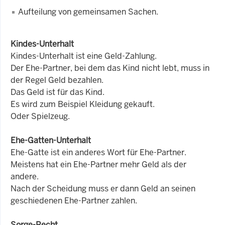
Aufteilung von gemeinsamen Sachen.
Kindes-Unterhalt
Kindes-Unterhalt ist eine Geld-Zahlung.
Der Ehe-Partner, bei dem das Kind nicht lebt, muss in
der Regel Geld bezahlen.
Das Geld ist für das Kind.
Es wird zum Beispiel Kleidung gekauft.
Oder Spielzeug.
Ehe-Gatten-Unterhalt
Ehe-Gatte ist ein anderes Wort für Ehe-Partner.
Meistens hat ein Ehe-Partner mehr Geld als der
andere.
Nach der Scheidung muss er dann Geld an seinen
geschiedenen Ehe-Partner zahlen.
Sorge-Recht