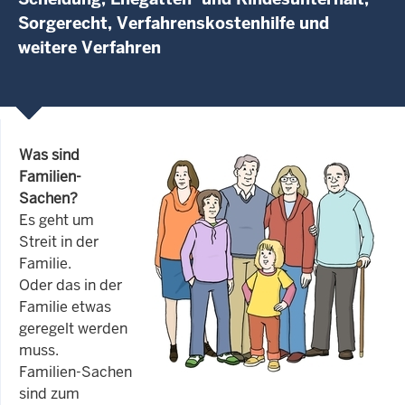
Sorgerecht, Verfahrenskostenhilfe und
weitere Verfahren
Was sind
Familien-
Sachen?
Es geht um
Streit in der
Familie.
Oder das in der
Familie etwas
geregelt werden
muss.
Familien-Sachen
sind zum