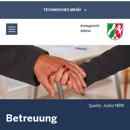
Direkt zum Inhalt
Amtsgericht Altena: Betreuung
TECHNISCHES MENÜ
Leichte Sprache, Gebärdensprachenvideo
und Kontaktformular
Quelle: Justiz NRW
Betreuung