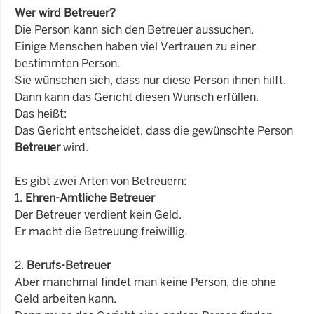
Wer wird Betreuer?
Die Person kann sich den Betreuer aussuchen.
Einige Menschen haben viel Vertrauen zu einer
bestimmten Person.
Sie wünschen sich, dass nur diese Person ihnen hilft.
Dann kann das Gericht diesen Wunsch erfüllen.
Das heißt:
Das Gericht entscheidet, dass die gewünschte Person
Betreuer
wird.
Es gibt zwei Arten von Betreuern:
1.
Ehren-Amtliche Betreuer
Der Betreuer verdient kein Geld.
Er macht die Betreuung freiwillig.
2.
Berufs-Betreuer
Aber manchmal findet man keine Person, die ohne
Geld arbeiten kann.