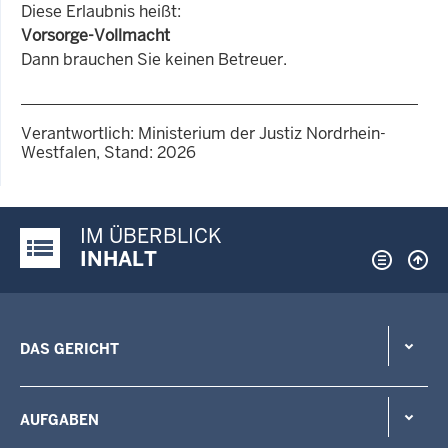
Diese Erlaubnis heißt:
Vorsorge-Vollmacht
Dann brauchen Sie keinen Betreuer.
Verantwortlich: Ministerium der Justiz Nordrhein-
Westfalen, Stand: 2026
IM ÜBERBLICK
Justiz-Portal im Überblick:
INHALT
DAS GERICHT
AUFGABEN